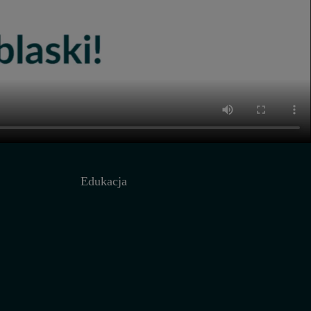
Edukacja